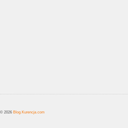
© 2026
Blog.Kurencja.com