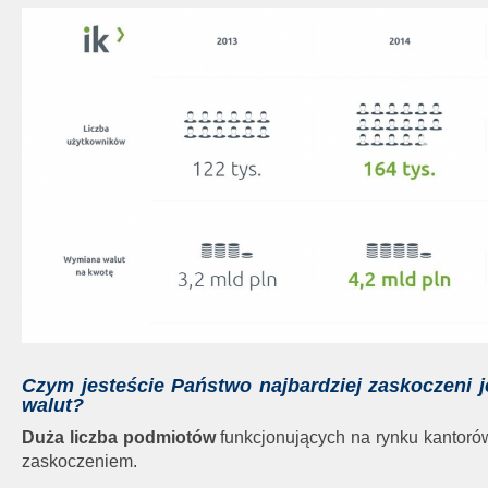
Czym jesteście Państwo najbardziej zaskoczeni j
walut?
Duża liczba podmiotów
funkcjonujących na rynku kantorów
zaskoczeniem.