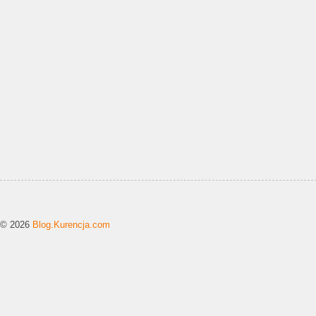
© 2026
Blog.Kurencja.com