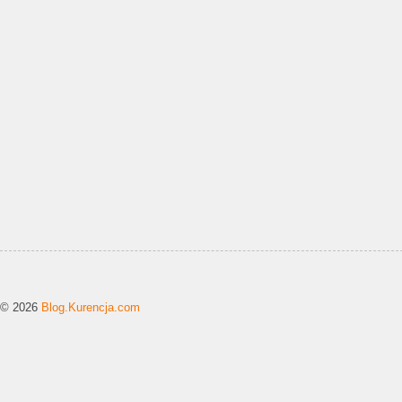
© 2026
Blog.Kurencja.com