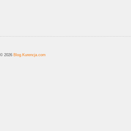
© 2026
Blog.Kurencja.com