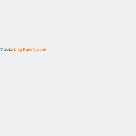
© 2026
Blog.Kurencja.com