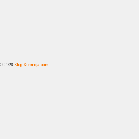
© 2026
Blog.Kurencja.com