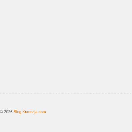
© 2026
Blog.Kurencja.com