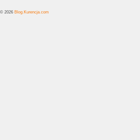
© 2026
Blog.Kurencja.com