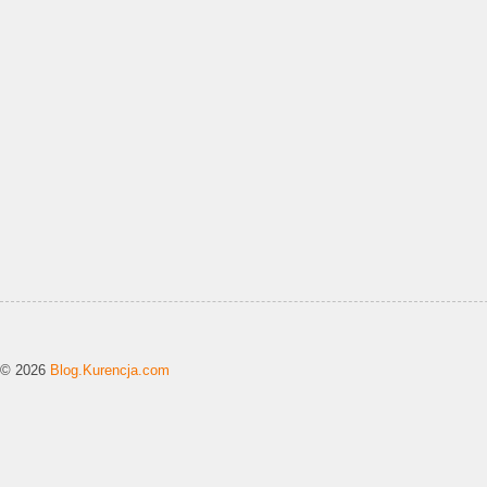
© 2026
Blog.Kurencja.com