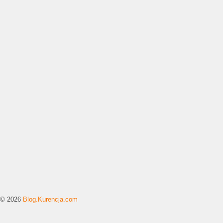
© 2026
Blog.Kurencja.com