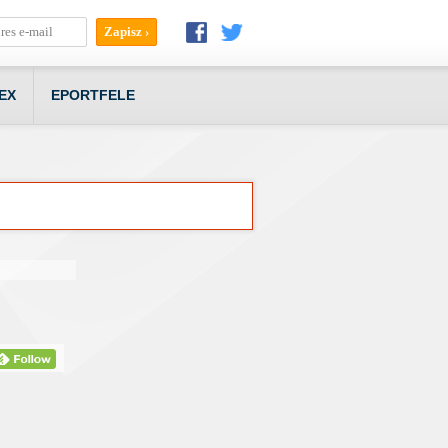
EX
EPORTFELE