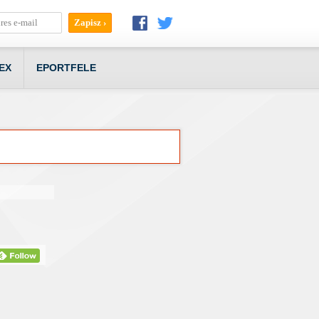
EX
EPORTFELE