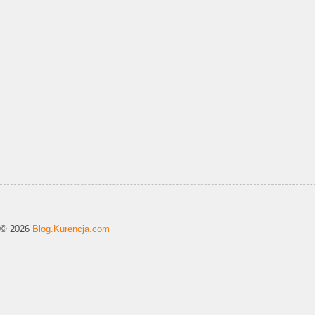
© 2026
Blog.Kurencja.com