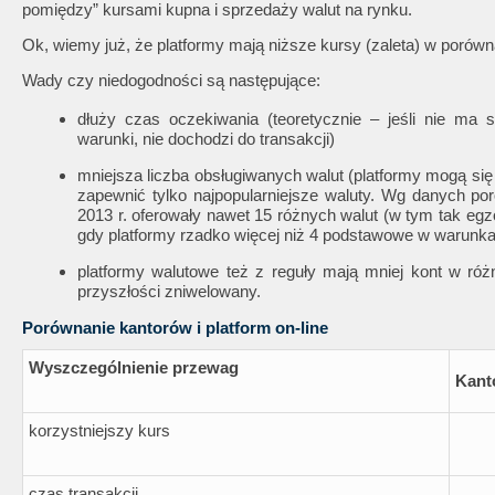
pomiędzy” kursami kupna i sprzedaży walut na rynku.
Ok, wiemy już, że platformy mają niższe kursy (zaleta) w porówna
Wady czy niedogodności są następujące:
dłuży czas oczekiwania (teoretycznie – jeśli nie ma
warunki, nie dochodzi do transakcji)
mniejsza liczba obsługiwanych walut (platformy mogą się 
zapewnić tylko najpopularniejsze waluty. Wg danych p
2013 r. oferowały nawet 15 różnych walut (w tym tak egzot
gdy platformy rzadko więcej niż 4 podstawowe w warun
platformy walutowe też z reguły mają mniej kont w r
przyszłości zniwelowany.
Porównanie kantorów i platform on-line
Wyszczególnienie przewag
Kanto
korzystniejszy kurs
czas transakcji