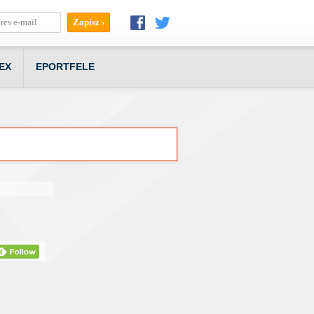
EX
EPORTFELE