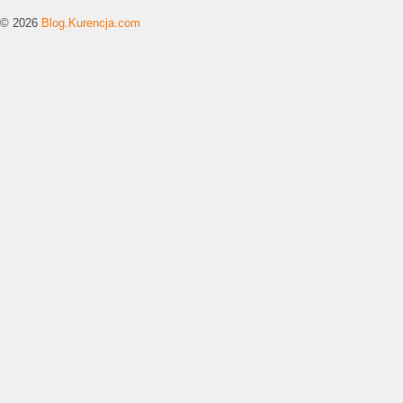
© 2026
Blog.Kurencja.com