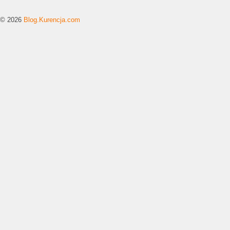
© 2026
Blog.Kurencja.com