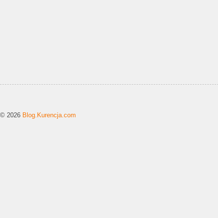
© 2026
Blog.Kurencja.com