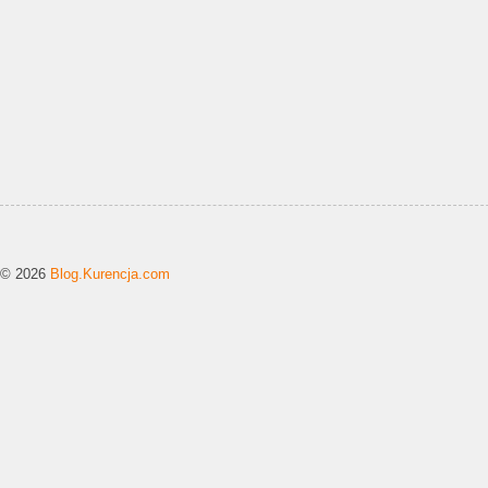
© 2026
Blog.Kurencja.com