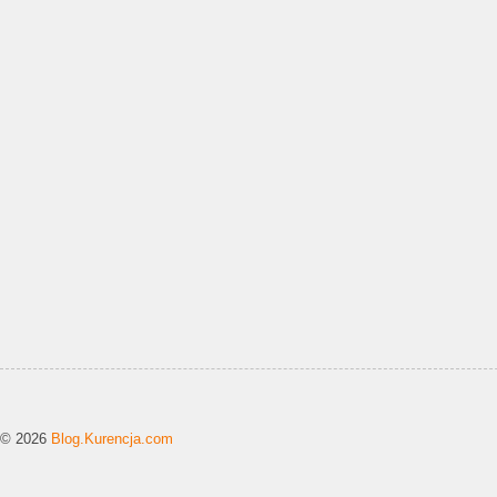
© 2026
Blog.Kurencja.com