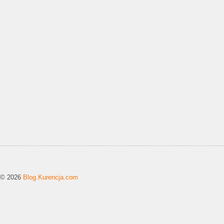
© 2026
Blog.Kurencja.com