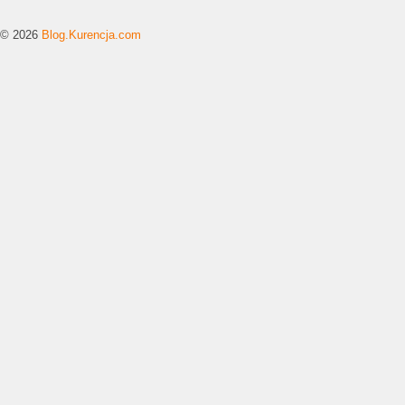
© 2026
Blog.Kurencja.com