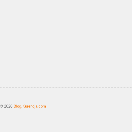
© 2026
Blog.Kurencja.com