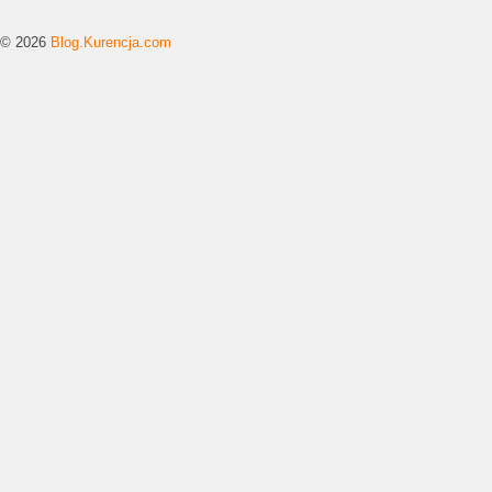
© 2026
Blog.Kurencja.com