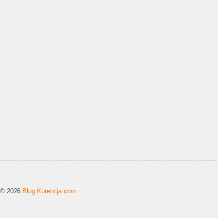
© 2026
Blog.Kurencja.com