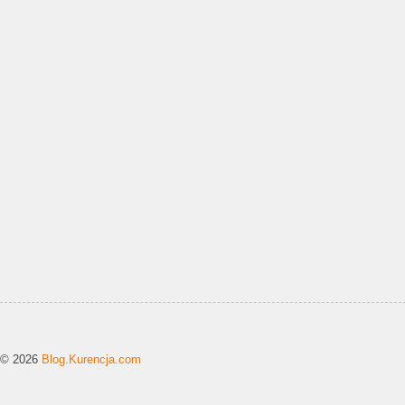
© 2026
Blog.Kurencja.com