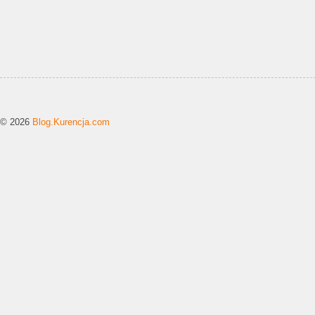
© 2026
Blog.Kurencja.com