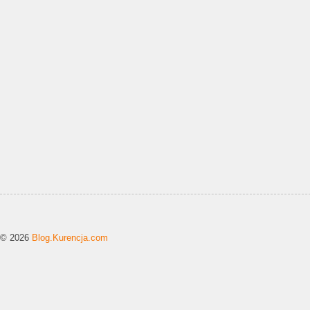
© 2026
Blog.Kurencja.com