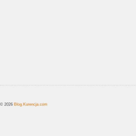
© 2026
Blog.Kurencja.com