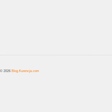
© 2026
Blog.Kurencja.com