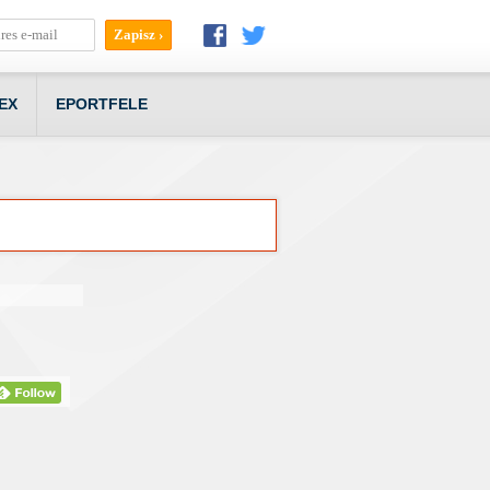
EX
EPORTFELE