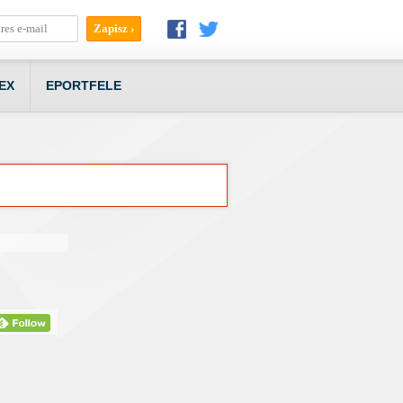
EX
EPORTFELE