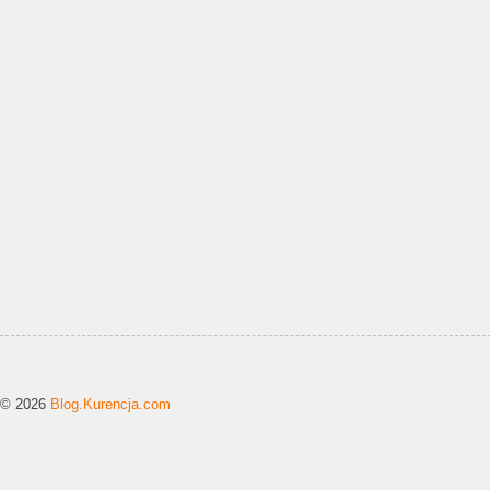
© 2026
Blog.Kurencja.com