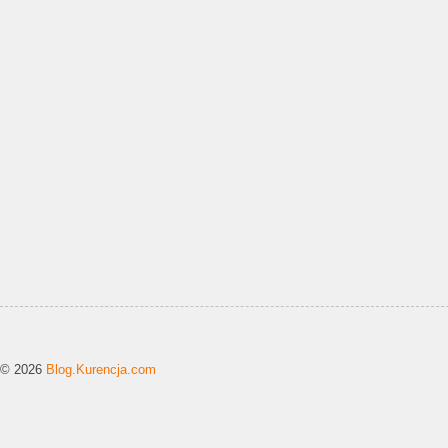
© 2026
Blog.Kurencja.com