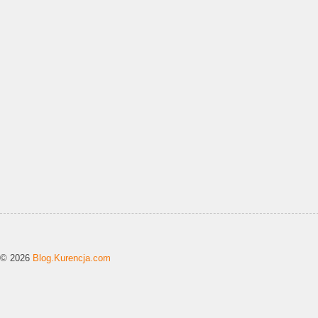
© 2026
Blog.Kurencja.com