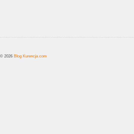
© 2026
Blog.Kurencja.com