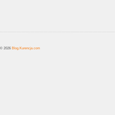
© 2026
Blog.Kurencja.com