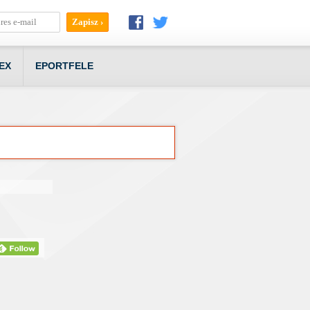
EX
EPORTFELE