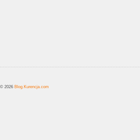
© 2026
Blog.Kurencja.com