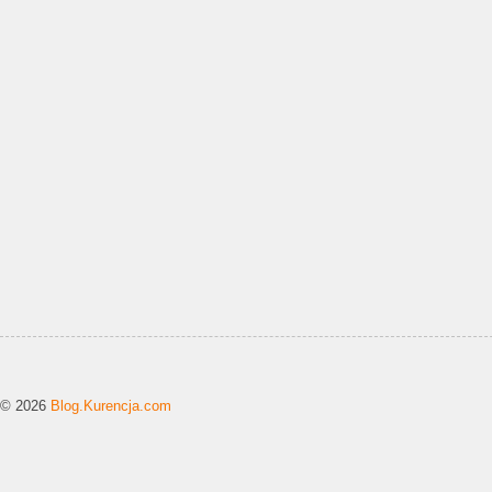
© 2026
Blog.Kurencja.com