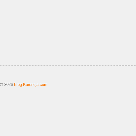
© 2026
Blog.Kurencja.com