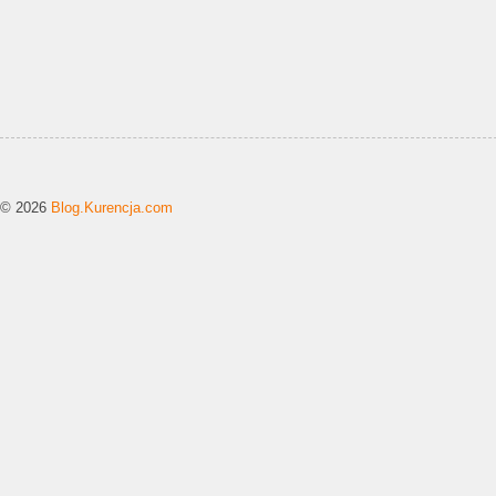
© 2026
Blog.Kurencja.com