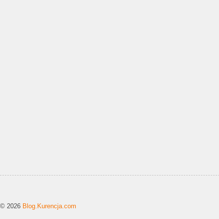
© 2026
Blog.Kurencja.com