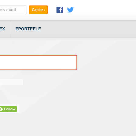
EX
EPORTFELE