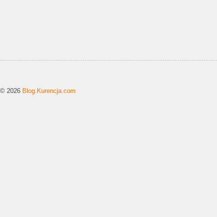
© 2026
Blog.Kurencja.com