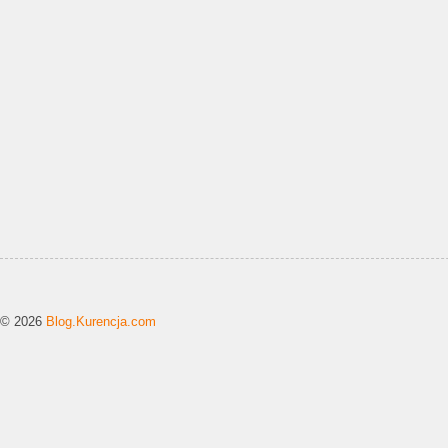
© 2026
Blog.Kurencja.com