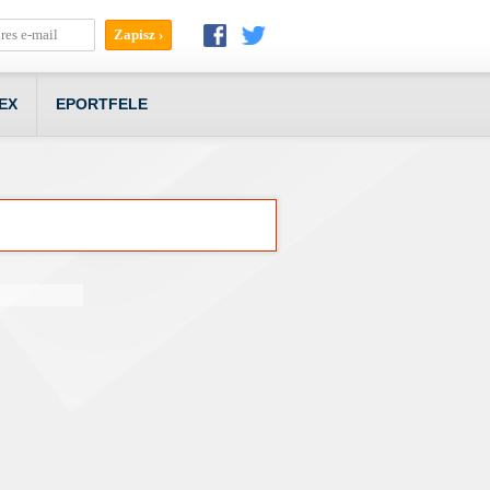
EX
EPORTFELE