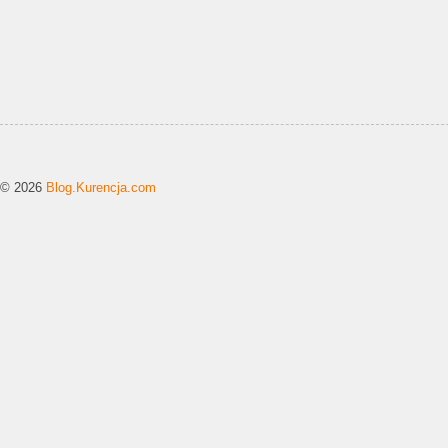
© 2026
Blog.Kurencja.com