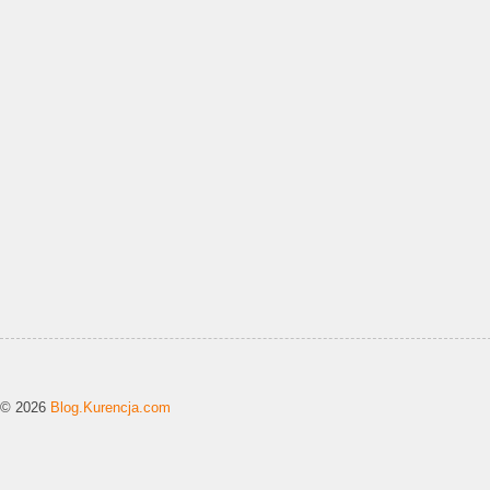
© 2026
Blog.Kurencja.com