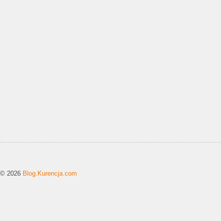
© 2026
Blog.Kurencja.com